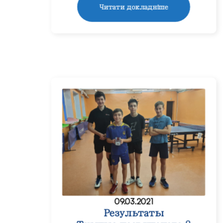
Читати докладніше
09.03.2021
Результаты