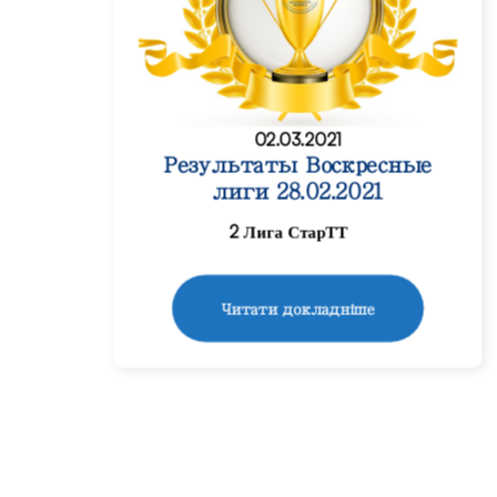
02.03.2021
Результаты Воскресные
лиги 28.02.2021
2 Лига СтарТТ
Читати докладніше