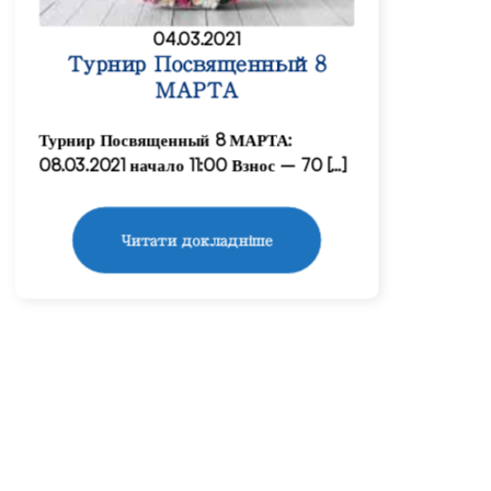
04.03.2021
Турнир Посвященный 8
МАРТА
Турнир Посвященный 8 МАРТА:
08.03.2021 начало 11:00 Взнос – 70 […]
Читати докладніше