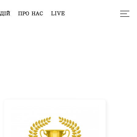
ДІЙ
ПРО НАС
LIVE