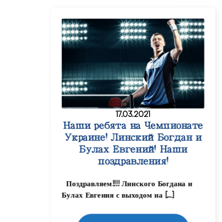
17.03.2021
Наши ребята на Чемпионате
Украине! Линский Богдан и
Булах Евгений! Наши
поздравления!
Поздравляем!!!! Линского Богдана и
Булах Евгения с выходом на […]