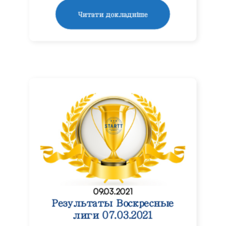
Читати докладніше
09.03.2021
Результаты Воскресные
лиги 07.03.2021