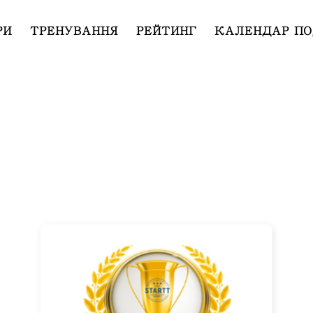
РИ
ТРЕНУВАННЯ
РЕЙТИНГ
КАЛЕНДАР ПО