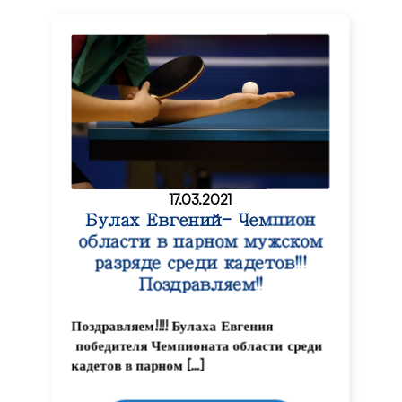
17.03.2021
Булах Евгений- Чемпион
области в парном мужском
разряде среди кадетов!!!
Поздравляем!!
Поздравляем!!!! Булаха Евгения
победителя Чемпионата области среди
кадетов в парном […]