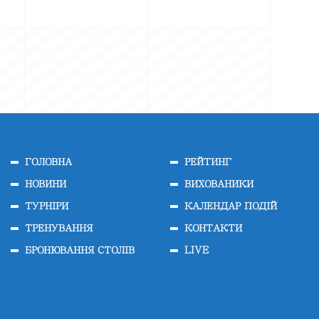
ГОЛОВНА
РЕЙТИНГ
НОВИНИ
ВИХОВАНИКИ
ТУРНІРИ
КАЛЕНДАР ПОДІЙ
ТРЕНУВАННЯ
КОНТАКТИ
БРОНЮВАННЯ СТОЛІВ
LIVE