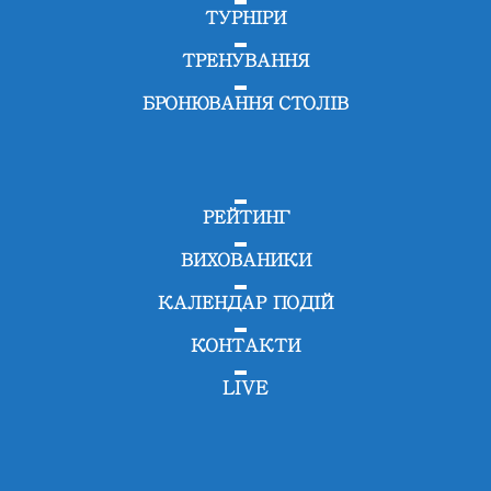
ТУРНІРИ
ТРЕНУВАННЯ
БРОНЮВАННЯ СТОЛІВ
РЕЙТИНГ
ВИХОВАНИКИ
КАЛЕНДАР ПОДІЙ
КОНТАКТИ
LIVE