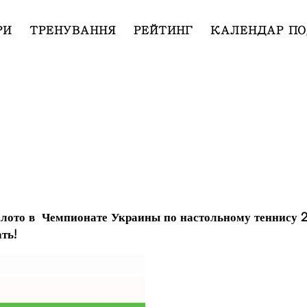
РИ
ТРЕНУВАННЯ
РЕЙТИНГ
КАЛЕНДАР ПО
олото в Чемпионате Украины по настольному теннису 2
ть!