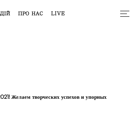
ДІЙ
ПРО НАС
LIVE
021! Желаем творческих успехов и упорных