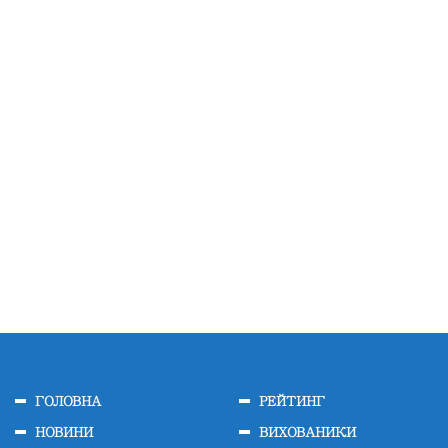
ГОЛОВНА
РЕЙТИНГ
НОВИНИ
ВИХОВАНИКИ