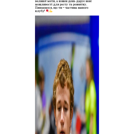
великої мети, а кожен день дарує нові
можливості для росту та розвитку.
Пишаємося, що ти — частина нашого
клубу!