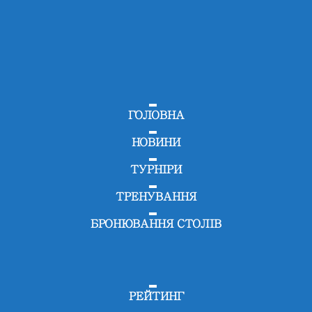
ГОЛОВНА
НОВИНИ
ТУРНІРИ
ТРЕНУВАННЯ
БРОНЮВАННЯ СТОЛІВ
РЕЙТИНГ