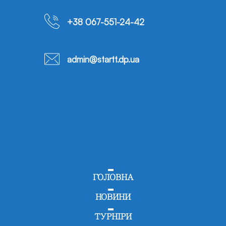
+38 067-551-24-42
admin@startt.dp.ua
ГОЛОВНА
НОВИНИ
ТУРНІРИ