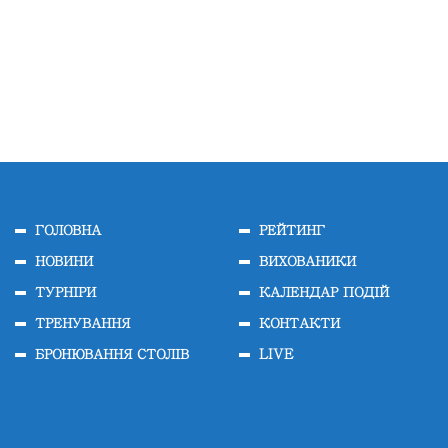
ГОЛОВНА
РЕЙТИНГ
НОВИНИ
ВИХОВАНИКИ
ТУРНІРИ
КАЛЕНДАР ПОДІЙ
ТРЕНУВАННЯ
КОНТАКТИ
БРОНЮВАННЯ СТОЛІВ
LIVE