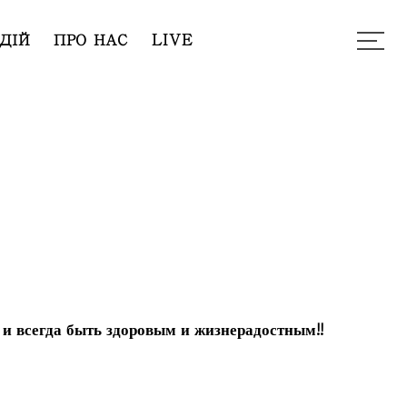
ДІЙ
ПРО НАС
LIVE
, и всегда быть здоровым и жизнерадостным!!