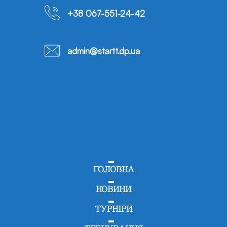
+38 067-551-24-42
admin@startt.dp.ua
ГОЛОВНА
НОВИНИ
ТУРНІРИ