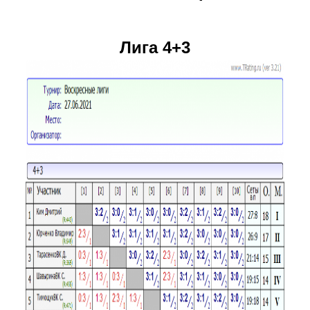
Лига 4+3