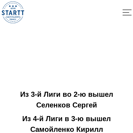
Результаты Воскресных Лиг 27.06.2021
Из 3-й Лиги во 2-ю вышел
Селенков Сергей
Из 4-й Лиги в 3-ю вышел
Самойленко Кирилл