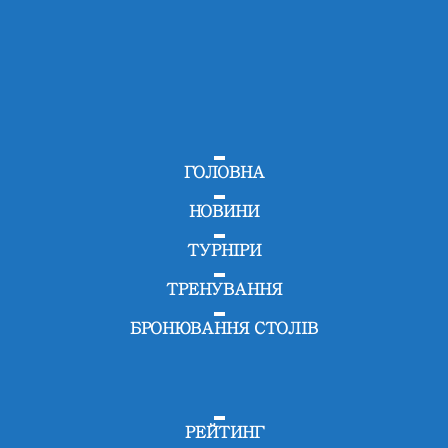
ГОЛОВНА
НОВИНИ
ТУРНІРИ
ТРЕНУВАННЯ
БРОНЮВАННЯ СТОЛІВ
РЕЙТИНГ