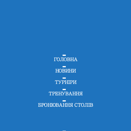
ГОЛОВНА
НОВИНИ
ТУРНІРИ
ТРЕНУВАННЯ
БРОНЮВАННЯ СТОЛІВ