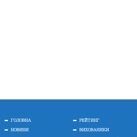
ГОЛОВНА
РЕЙТИНГ
НОВИНИ
ВИХОВАНИКИ