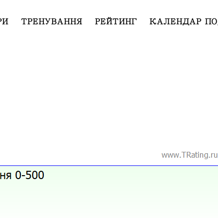
РИ
ТРЕНУВАННЯ
РЕЙТИНГ
КАЛЕНДАР ПО
0-500” за 14.06.2025