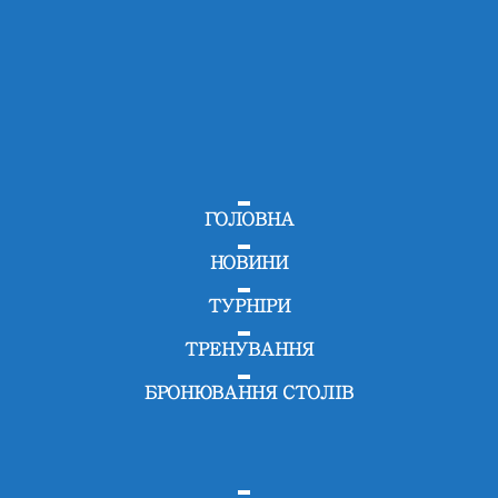
ГОЛОВНА
НОВИНИ
ТУРНІРИ
ТРЕНУВАННЯ
БРОНЮВАННЯ СТОЛІВ