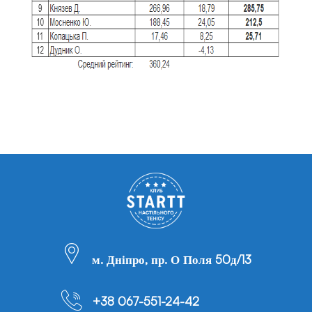
м. Дніпро, пр. О Поля 50д/13
+38 067-551-24-42