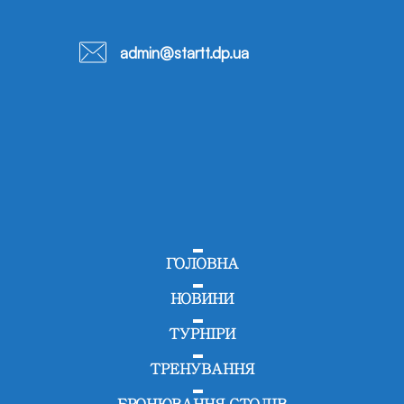
admin@startt.dp.ua
ГОЛОВНА
НОВИНИ
ТУРНІРИ
ТРЕНУВАННЯ