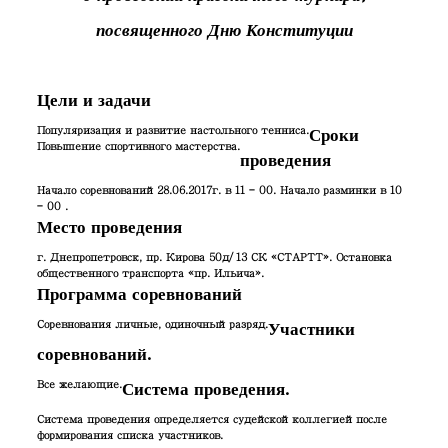
посвященного Дню Конституции
Цели и задачи
Популяризация и развитие настольного тенниса.
Сроки
Повышение спортивного мастерства.
проведения
Начало соревнований 28.06.2017г. в 11 – 00. Начало разминки в 10
– 00 .
Место проведения
г. Днепропетровск, пр. Кирова 50д/13 СК «СТАРТТ». Остановка
общественного транспорта «пр. Ильича».
Программа соревнований
Соревнования личные, одиночный разряд.
Участники
соревнований.
Все желающие.
Система проведения.
Система проведения определяется судейской коллегией после
формирования списка участников.