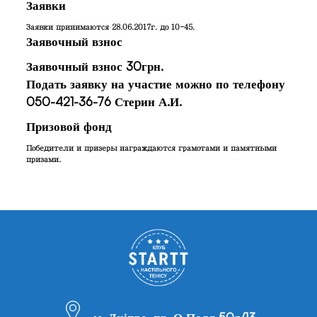
Заявки
Заявки принимаются 28.06.2017г. до 10-45.
Заявочный взнос
Заявочный взнос 30грн.
Подать заявку на участие можно по телефону
050-421-36-76 Стерин А.И.
Призовой фонд
Победители и призеры награждаются грамотами и памятными
призами.