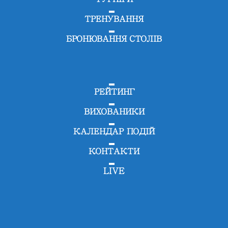
ТРЕНУВАННЯ
БРОНЮВАННЯ СТОЛІВ
РЕЙТИНГ
ВИХОВАНИКИ
КАЛЕНДАР ПОДІЙ
КОНТАКТИ
LIVE