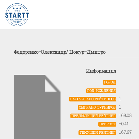
Федоренко-Олександр/Цокур-Дмитро
Информация
ГОРОД
ГОД РОЖДЕНИЯ
1
РАССЧИТАНО РЕЙТИНГОВ
1
СЫГРАНО ТУРНИРОВ
168.08
ПРЕДЫДУЩИЙ РЕЙТИНГ
-0.41
ПРИРОСТ
167.67
ТЕКУЩИЙ РЕЙТИНГ