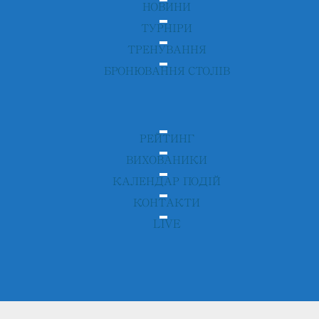
НОВИНИ
ТУРНІРИ
ТРЕНУВАННЯ
БРОНЮВАННЯ СТОЛІВ
РЕЙТИНГ
ВИХОВАНИКИ
КАЛЕНДАР ПОДІЙ
КОНТАКТИ
LIVE