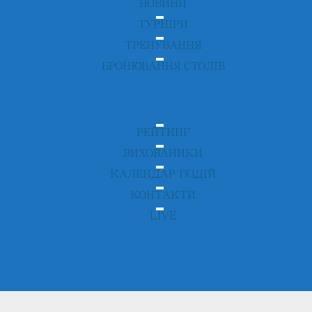
НОВИНИ
ТУРНІРИ
ТРЕНУВАННЯ
БРОНЮВАННЯ СТОЛІВ
РЕЙТИНГ
ВИХОВАНИКИ
КАЛЕНДАР ПОДІЙ
КОНТАКТИ
LIVE