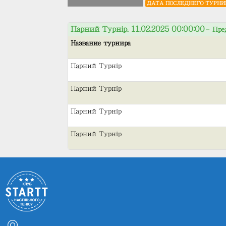
ДАТА ПОСЛЕДНЕГО ТУРНИ
Парний Турнір. 11.02.2025 00:00:00
– Пре
Название турнира
Парний Турнір
Парний Турнір
Парний Турнір
Парний Турнір