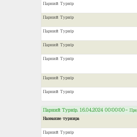
Парний Турнір
Парний Турнір
Парний Турнір
Парний Турнір
Парний Турнір
Парний Турнір
Парний Турнір
Парний Турнір. 16.04.2024 00:00:00
– Пре
Название турнира
Парний Турнір