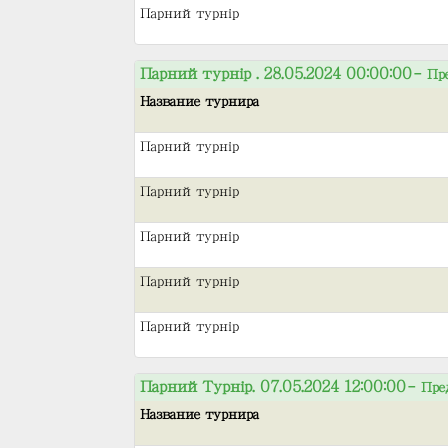
Парний турнір
Парний турнір . 28.05.2024 00:00:00
– Пр
Название турнира
Парний турнір
Парний турнір
Парний турнір
Парний турнір
Парний турнір
Парний Турнір. 07.05.2024 12:00:00
– Пре
Название турнира