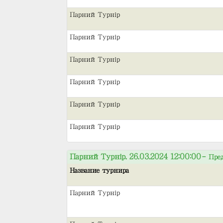
Парний Турнір
Парний Турнір
Парний Турнір
Парний Турнір
Парний Турнір
Парний Турнір
Парний Турнір. 26.03.2024 12:00:00
– Пре
Название турнира
Парний Турнір