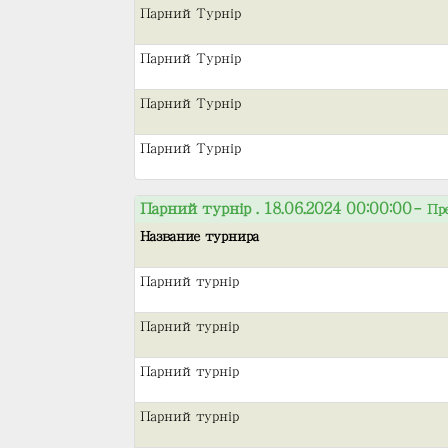
Парний Турнір
Парний Турнір
Парний Турнір
Парний Турнір
Парний турнір . 18.06.2024 00:00:00
– Пр
Название турнира
Парний турнір
Парний турнір
Парний турнір
Парний турнір