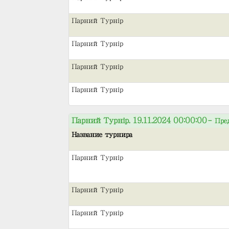
Парний Турнір
Парний Турнір
Парний Турнір
Парний Турнір
Парний Турнір. 19.11.2024 00:00:00
– Пре
Название турнира
Парний Турнір
Парний Турнір
Парний Турнір