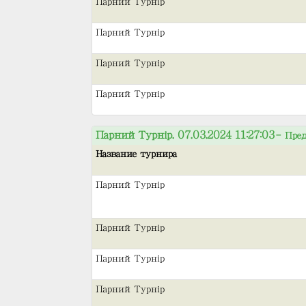
Парний Турнір
Парний Турнір
Парний Турнір
Парний Турнір
Парний Турнір. 07.03.2024 11:27:03
– Пред
Название турнира
Парний Турнір
Парний Турнір
Парний Турнір
Парний Турнір