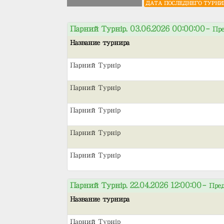
ДАТА ПОСЛЕДНЕГО ТУРНИ
Парний Турнір. 03.06.2026 00:00:00
– Пре
Название турнира
Парний Турнір
Парний Турнір
Парний Турнір
Парний Турнір
Парний Турнір
Парний Турнір. 22.04.2026 12:00:00
– Пре
Название турнира
Парний Турнір