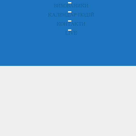
ВИХОВАНИКИ
КАЛЕНДАР ПОДІЙ
КОНТАКТИ
LIVE