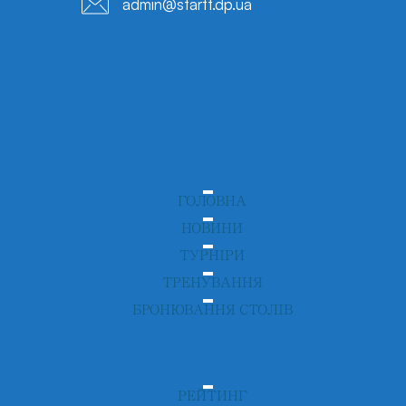
admin@startt.dp.ua
ГОЛОВНА
НОВИНИ
ТУРНІРИ
ТРЕНУВАННЯ
БРОНЮВАННЯ СТОЛІВ
РЕЙТИНГ