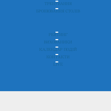
ТРЕНУВАННЯ
БРОНЮВАННЯ СТОЛІВ
РЕЙТИНГ
ВИХОВАНИКИ
КАЛЕНДАР ПОДІЙ
КОНТАКТИ
LIVE