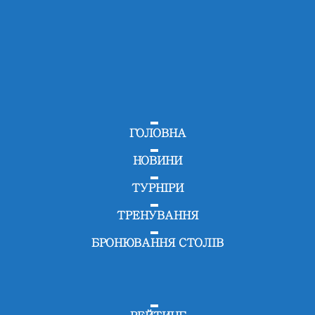
ГОЛОВНА
НОВИНИ
ТУРНІРИ
ТРЕНУВАННЯ
БРОНЮВАННЯ СТОЛІВ