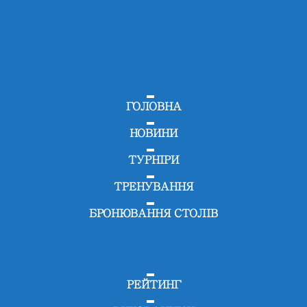
ГОЛОВНА
НОВИНИ
ТУРНІРИ
ТРЕНУВАННЯ
БРОНЮВАННЯ СТОЛІВ
РЕЙТИНГ