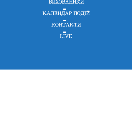
ВИХОВАНИКИ
КАЛЕНДАР ПОДІЙ
КОНТАКТИ
LIVE