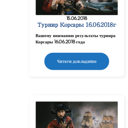
15.06.2018
Турнир Корсары 16.06.2018г
Вашему вниманию результаты турнира
Корсары 16.06.2018 года
Читати докладніше