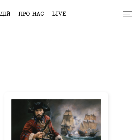
ДІЙ
ПРО НАС
LIVE