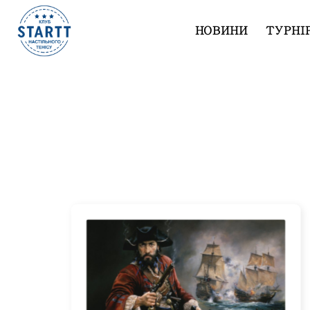
НОВИНИ
ТУРНІ