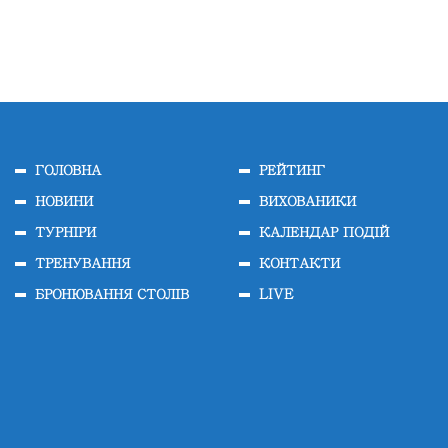
ГОЛОВНА
РЕЙТИНГ
НОВИНИ
ВИХОВАНИКИ
ТУРНІРИ
КАЛЕНДАР ПОДІЙ
ТРЕНУВАННЯ
КОНТАКТИ
БРОНЮВАННЯ СТОЛІВ
LIVE