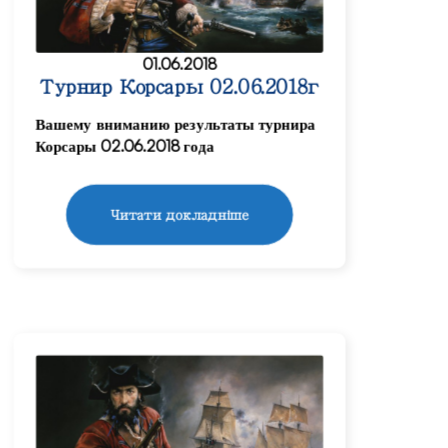
01.06.2018
Турнир Корсары 02.06.2018г
Вашему вниманию результаты турнира
Корсары 02.06.2018 года
Читати докладніше