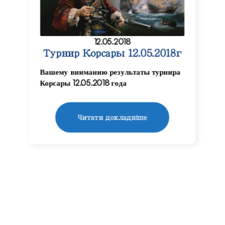
12.05.2018
Турнир Корсары 12.05.2018г
Вашему вниманию результаты турнира
Корсары 12.05.2018 года
Читати докладніше