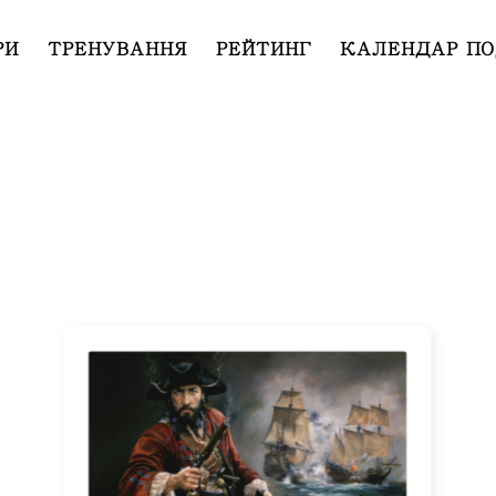
РИ
ТРЕНУВАННЯ
РЕЙТИНГ
КАЛЕНДАР ПО