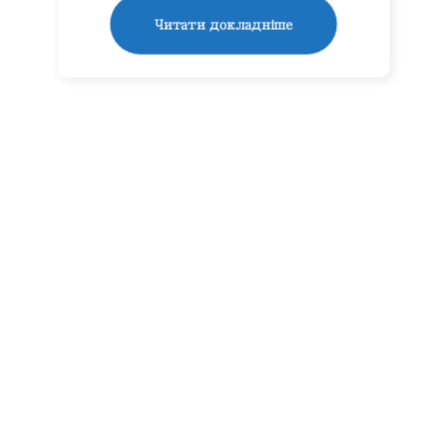
Читати докладніше