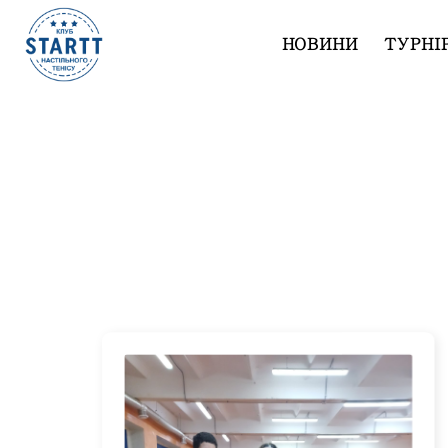
НОВИНИ
ТУРНІ
Турниры