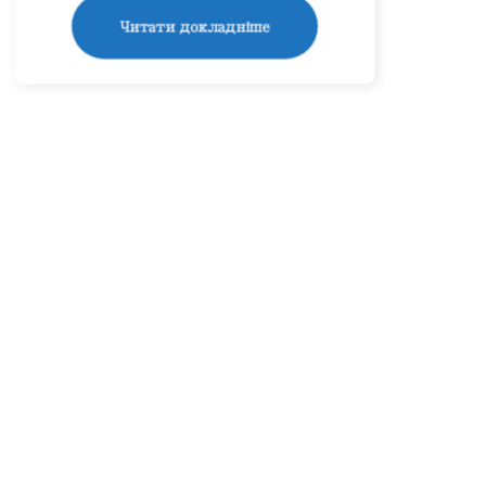
Читати докладніше