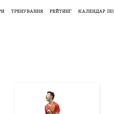
РИ
ТРЕНУВАННЯ
РЕЙТИНГ
КАЛЕНДАР ПО