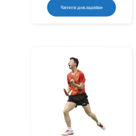
Читати докладніше