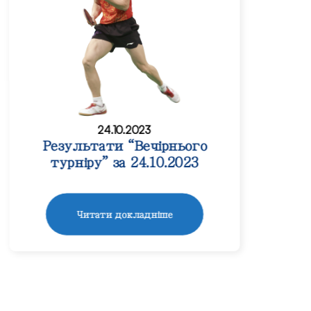
24.10.2023
Результати “Вечірнього
турніру” за 24.10.2023
Читати докладніше