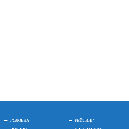
ГОЛОВНА
РЕЙТИНГ