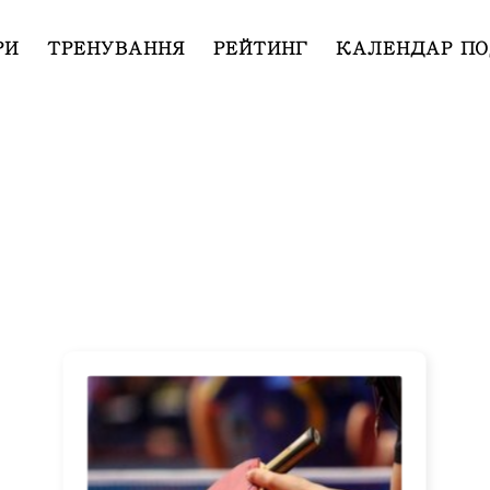
РИ
ТРЕНУВАННЯ
РЕЙТИНГ
КАЛЕНДАР ПО