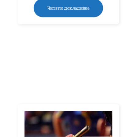
Читати докладніше