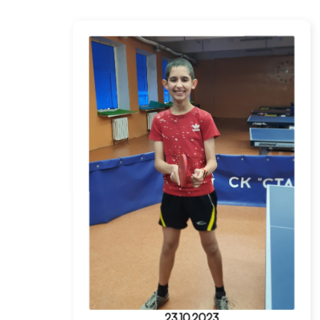
23.10.2023