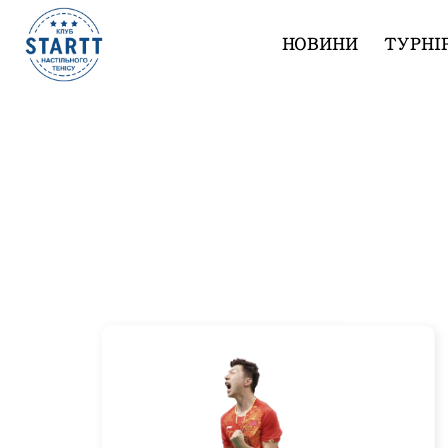
НОВИНИ
ТУРНІ
Турниры