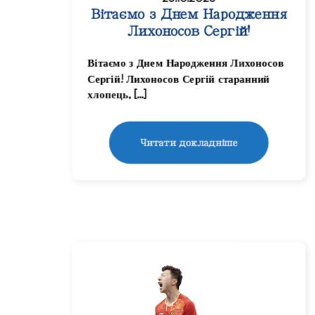
Вітаємо з Днем Народження
Лихоносов Сергій!
Вітаємо з Днем Народження Лихоносов
Сергій! Лихоносов Сергій старанний
хлопець, […]
Читати докладніше