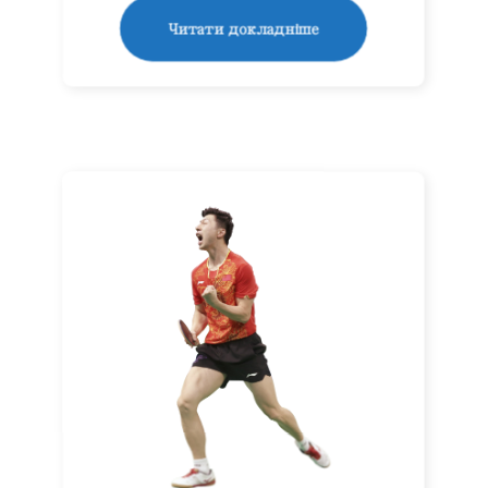
Читати докладніше