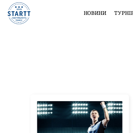
НОВИНИ
ТУРНІ
Турниры