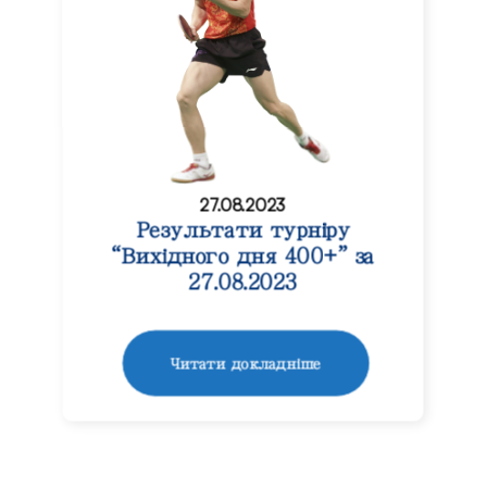
27.08.2023
Результати турніру
“Вихідного дня 400+” за
27.08.2023
Читати докладніше