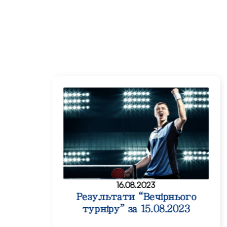
16.08.2023
Результати “Вечірнього
турніру” за 15.08.2023