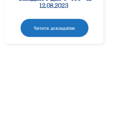
12.08.2023
Читати докладніше