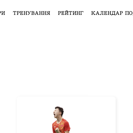
РИ
ТРЕНУВАННЯ
РЕЙТИНГ
КАЛЕНДАР ПО