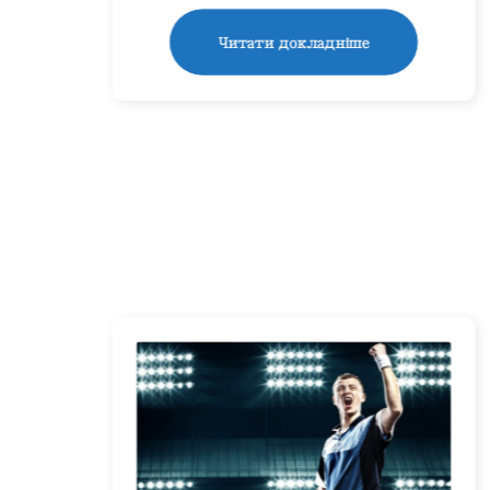
Читати докладніше