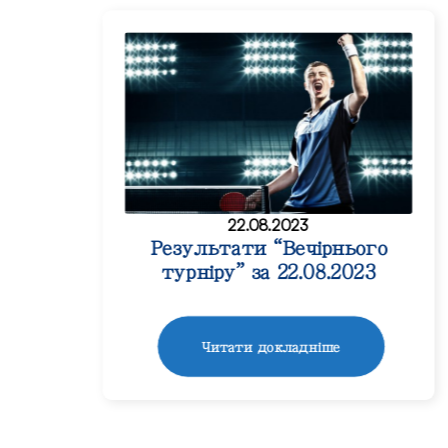
22.08.2023
Результати “Вечірнього
турніру” за 22.08.2023
Читати докладніше