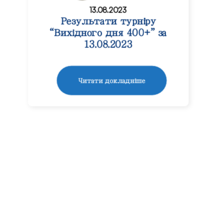
13.08.2023
Результати турніру
“Вихідного дня 400+” за
13.08.2023
Читати докладніше