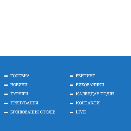
ГОЛОВНА
РЕЙТИНГ
НОВИНИ
ВИХОВАНИКИ
ТУРНІРИ
КАЛЕНДАР ПОДІЙ
ТРЕНУВАННЯ
КОНТАКТИ
БРОНЮВАННЯ СТОЛІВ
LIVE