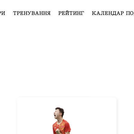
РИ
ТРЕНУВАННЯ
РЕЙТИНГ
КАЛЕНДАР ПО