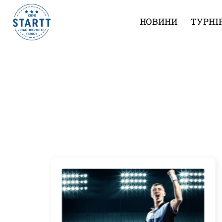
НОВИНИ
ТУРНІ
Турниры