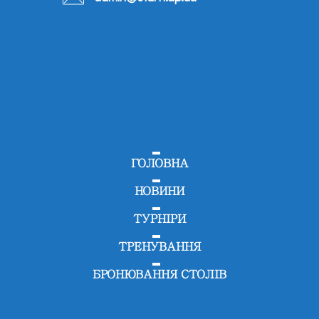
ГОЛОВНА
НОВИНИ
ТУРНІРИ
ТРЕНУВАННЯ
БРОНЮВАННЯ СТОЛІВ