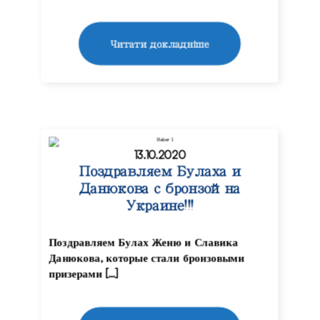
Читати докладніше
13.10.2020
Поздравляем Булаха и
Данюкова с бронзой на
Украине!!!
Поздравляем Булах Женю и Славика
Данюкова, которые стали бронзовыми
призерами […]