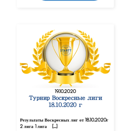
19.10.2020
Турнир Воскресные лиги
18.10.2020 г
Результаты Воскресных лиг от 18.10.2020г
2 лига 1 лига […]