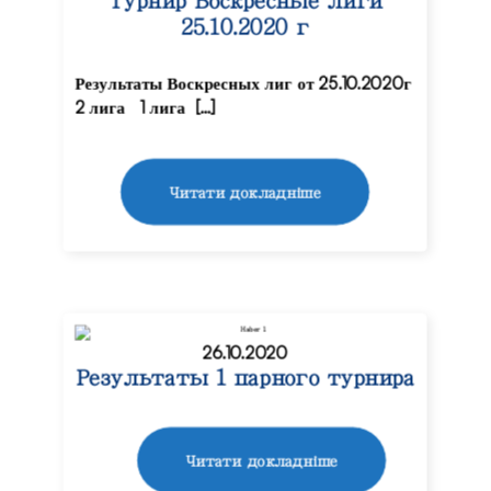
Турнир Воскресные лиги
25.10.2020 г
Результаты Воскресных лиг от 25.10.2020г
2 лига 1 лига […]
Читати докладніше
26.10.2020
Результаты 1 парного турнира
Читати докладніше