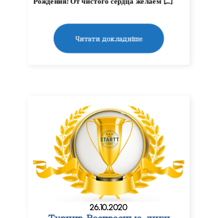
Рождения! От чистого сердца желаем […]
Читати докладніше
26.10.2020