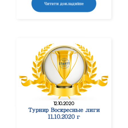
Читати докладніше
12.10.2020
Турнир Воскресные лиги
11.10.2020 г