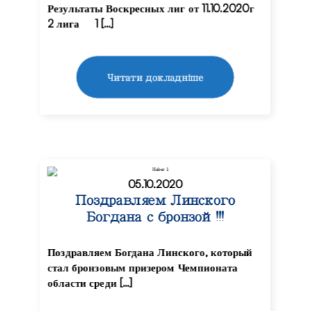
Результаты Воскресных лиг от 11.10.2020г
2 лига 1 […]
Читати докладніше
05.10.2020
Поздравляем Линского
Богдана с бронзой !!!
Поздравляем Богдана Линского, который
стал бронзовым призером Чемпионата
области среди […]