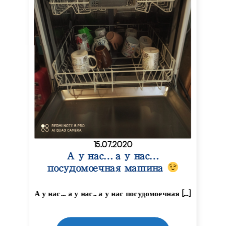
15.07.2020
А у нас… а у нас…
посудомоечная машина
А у нас… а у нас.. а у нас посудомоечная […]