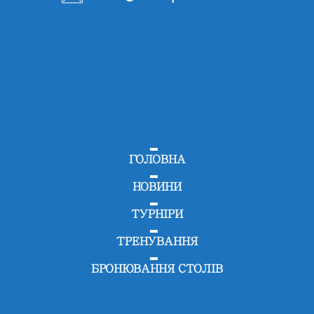
ГОЛОВНА
НОВИНИ
ТУРНІРИ
ТРЕНУВАННЯ
БРОНЮВАННЯ СТОЛІВ