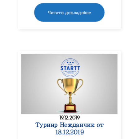
Читати докладніше
19.12.2019
Турнир Нежданчик от
18.12.2019