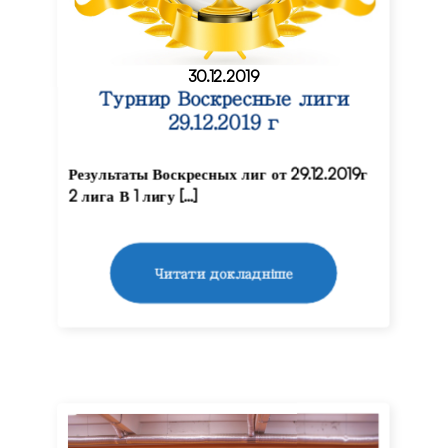
30.12.2019
Турнир Воскресные лиги
29.12.2019 г
Результаты Воскресных лиг от 29.12.2019г
2 лига В 1 лигу […]
Читати докладніше