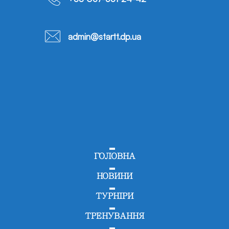
admin@startt.dp.ua
ГОЛОВНА
НОВИНИ
ТУРНІРИ
ТРЕНУВАННЯ