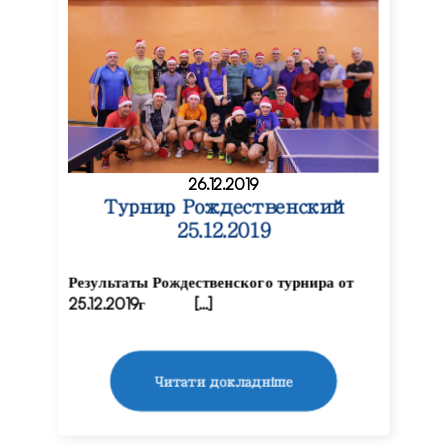
26.12.2019
Турнир Рождественский
25.12.2019
Результаты Рождественского турнира от
25.12.2019г […]
Читати докладніше