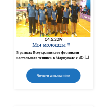
04.12.2019
Мы молодцы !!!
В рамках Всеукраинского фестиваля
настольного тенниса в Мариуполе с 30 […]
Читати докладніше