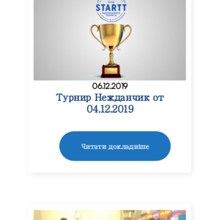
06.12.2019
Турнир Нежданчик от
04.12.2019
Читати докладніше