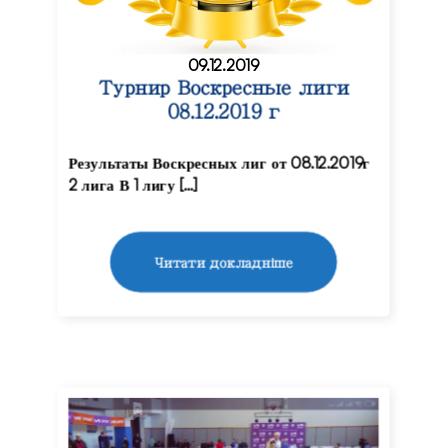
09.12.2019
Турнир Воскресные лиги
08.12.2019 г
Результаты Воскресных лиг от 08.12.2019г
2 лига В 1 лигу […]
Читати докладніше