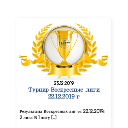
23.12.2019
Турнир Воскресные лиги
22.12.2019 г
Результаты Воскресных лиг от 22.12.2019г
2 лига В 1 лигу […]