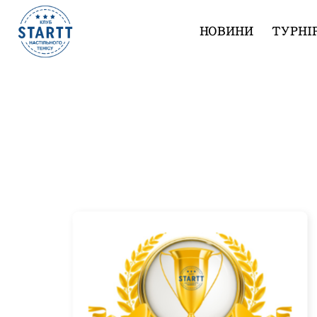
НОВИНИ
ТУРНІ