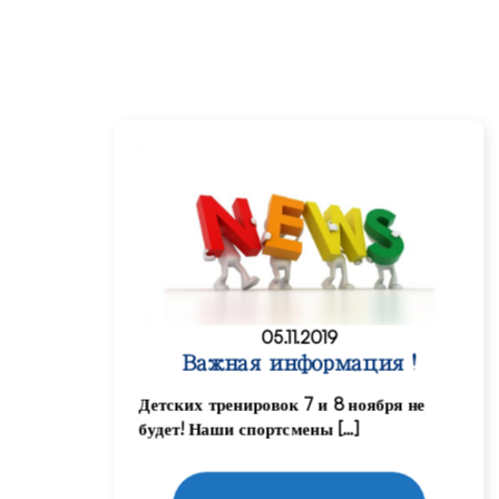
05.11.2019
Важная информация !
Детских тренировок 7 и 8 ноября не
будет! Наши спортсмены […]