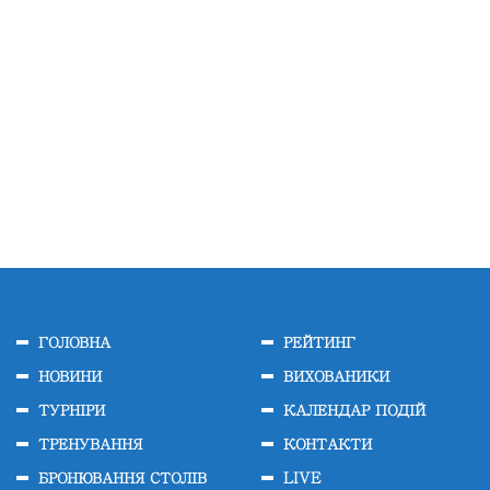
ГОЛОВНА
РЕЙТИНГ
НОВИНИ
ВИХОВАНИКИ
ТУРНІРИ
КАЛЕНДАР ПОДІЙ
ТРЕНУВАННЯ
КОНТАКТИ
БРОНЮВАННЯ СТОЛІВ
LIVE