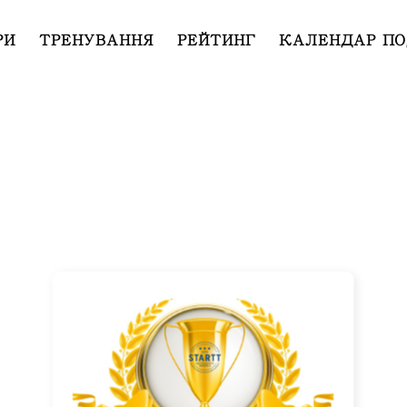
РИ
ТРЕНУВАННЯ
РЕЙТИНГ
КАЛЕНДАР ПО