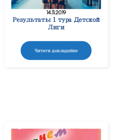
14.11.2019
Результаты 1 тура Детской
Лиги
Читати докладніше