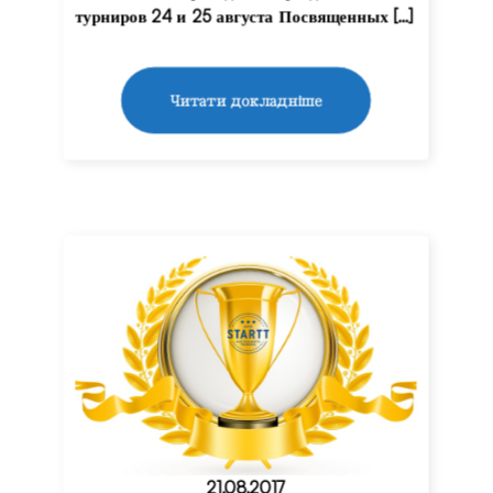
турниров 24 и 25 августа Посвященных […]
Читати докладніше
21.08.2017