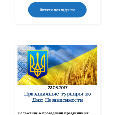
Читати докладніше
23.08.2017
Праздничные турниры ко
Дню Независимости
Положение о проведении праздничных