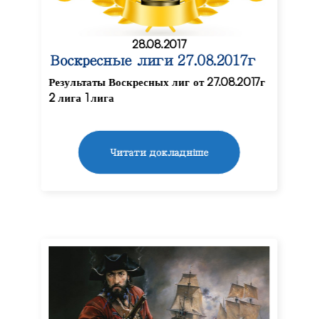
28.08.2017
Воскресные лиги 27.08.2017г
Результаты Воскресных лиг от 27.08.2017г
2 лига 1 лига
Читати докладніше