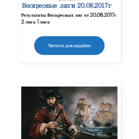
Воскресные лиги 20.08.2017г
Результаты Воскресных лиг от 20.08.2017г
2 лига 1 лига
Читати докладніше