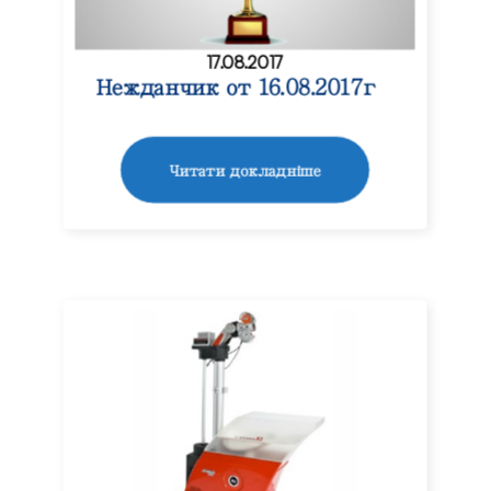
17.08.2017
Нежданчик от 16.08.2017г
Читати докладніше