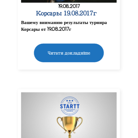
19.08.2017
Корсары 19.08.2017г
Вашему вниманию результаты турнира
Корсары от 19.08.2017г
Читати докладніше