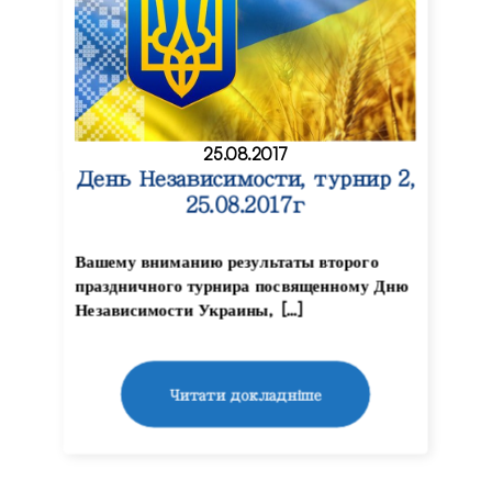
25.08.2017
День Независимости, турнир 2,
25.08.2017г
Вашему вниманию результаты второго
праздничного турнира посвященному Дню
Независимости Украины, […]
Читати докладніше