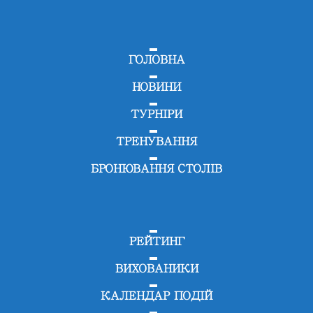
ГОЛОВНА
НОВИНИ
ТУРНІРИ
ТРЕНУВАННЯ
БРОНЮВАННЯ СТОЛІВ
РЕЙТИНГ
ВИХОВАНИКИ
КАЛЕНДАР ПОДІЙ