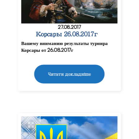
27.08.2017
Корсары 26.08.2017г
Вашему вниманию результаты турнира
Корсары от 26.08.2017г
Читати докладніше