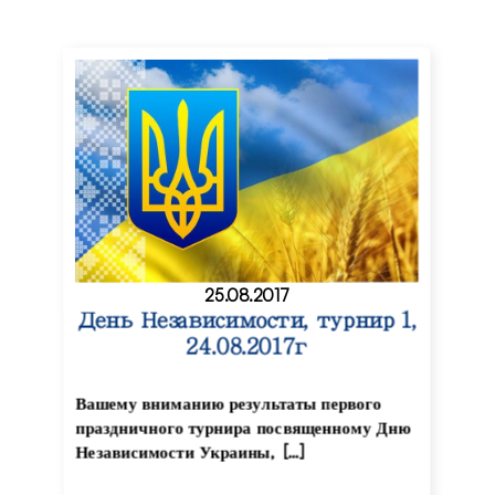
25.08.2017
День Независимости, турнир 1,
24.08.2017г
Вашему вниманию результаты первого
праздничного турнира посвященному Дню
Независимости Украины, […]