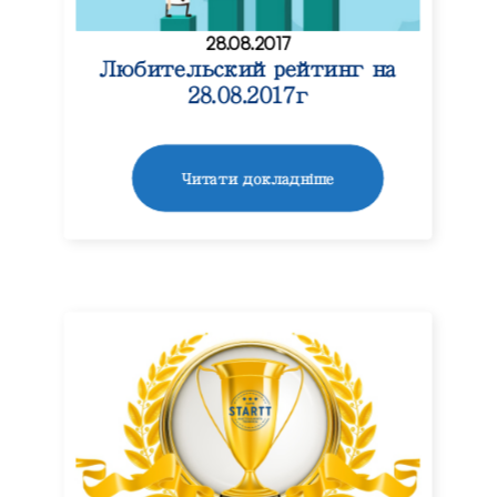
28.08.2017
Любительский рейтинг на
28.08.2017г
Читати докладніше