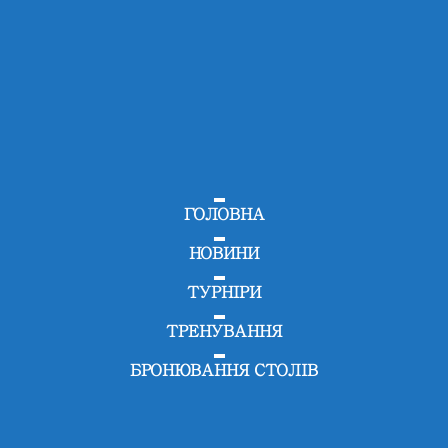
ГОЛОВНА
НОВИНИ
ТУРНІРИ
ТРЕНУВАННЯ
БРОНЮВАННЯ СТОЛІВ