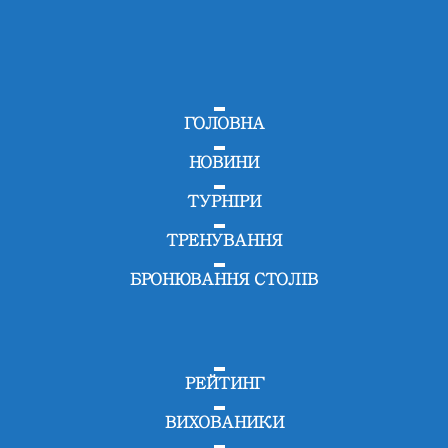
ГОЛОВНА
НОВИНИ
ТУРНІРИ
ТРЕНУВАННЯ
БРОНЮВАННЯ СТОЛІВ
РЕЙТИНГ
ВИХОВАНИКИ