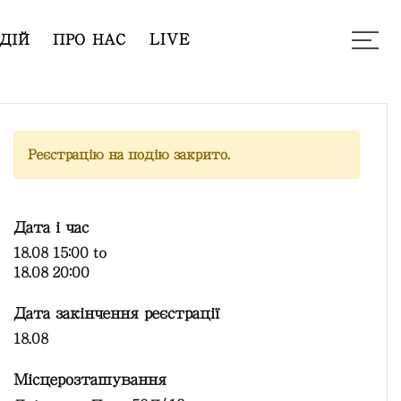
ДІЙ
ПРО НАС
LIVE
Реєстрацію на подію закрито.
Дата і час
18.08 15:00
to
18.08 20:00
Дата закінчення реєстрації
18.08
Місцерозташування