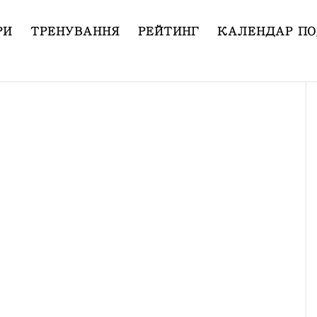
РИ
ТРЕНУВАННЯ
РЕЙТИНГ
КАЛЕНДАР ПО