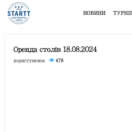
НОВИНИ
ТУРНІ
Оренда столів 18.08.2024
користувачем
478