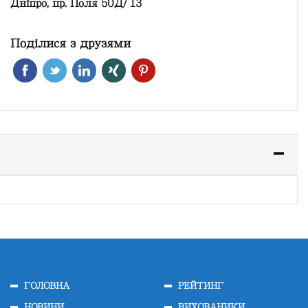
Дніпро, пр. Поля 50Д/13
Поділися з друзями
ГОЛОВНА
РЕЙТИНГ
НОВИНИ
ВИХОВАНИКИ