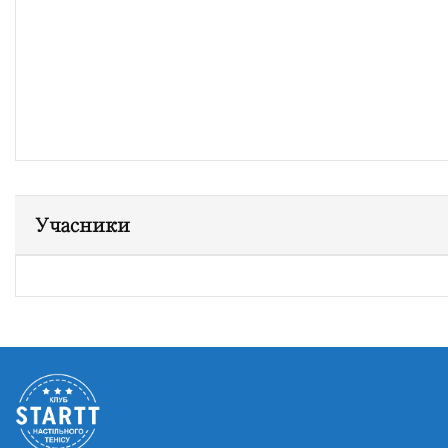
Учасники