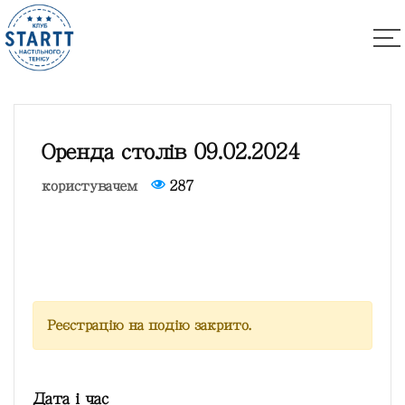
Оренда столів 09.02.2024
користувачем
287
Реєстрацію на подію закрито.
Дата і час