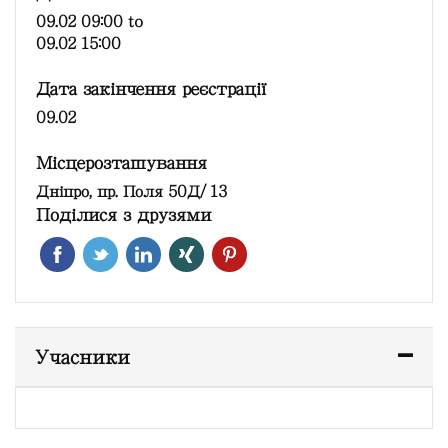
09.02 09:00
to
09.02 15:00
Дата закінчення реєстрації
09.02
Місцерозташування
Дніпро, пр. Поля 50Д/13
Поділися з друзями
Учасники