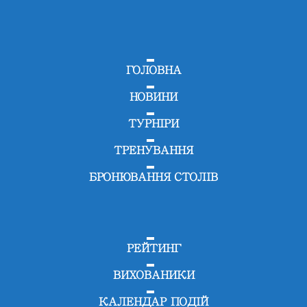
ГОЛОВНА
НОВИНИ
ТУРНІРИ
ТРЕНУВАННЯ
БРОНЮВАННЯ СТОЛІВ
РЕЙТИНГ
ВИХОВАНИКИ
КАЛЕНДАР ПОДІЙ