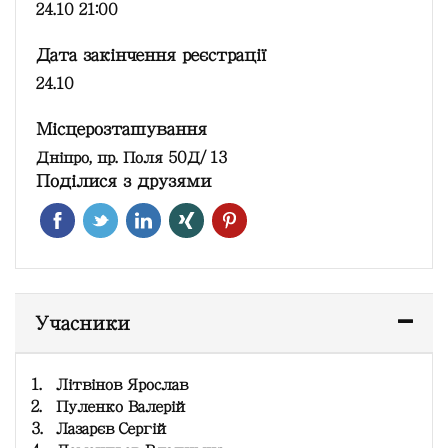
24.10 21:00
Дата закінчення реєстрації
24.10
Місцерозташування
Дніпро, пр. Поля 50Д/13
Поділися з друзями
Учасники
1.
Літвінов Ярослав
2.
Пуленко Валерій
3.
Лазарєв Сергій