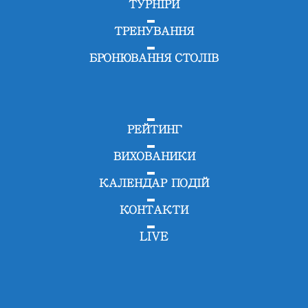
ТУРНІРИ
ТРЕНУВАННЯ
БРОНЮВАННЯ СТОЛІВ
РЕЙТИНГ
ВИХОВАНИКИ
КАЛЕНДАР ПОДІЙ
КОНТАКТИ
LIVE