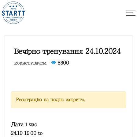
Вечірнє тренування 24.10.2024
користувачем
8300
Реєстрацію на подію закрито.
Дата і час
24.10 19:00
to