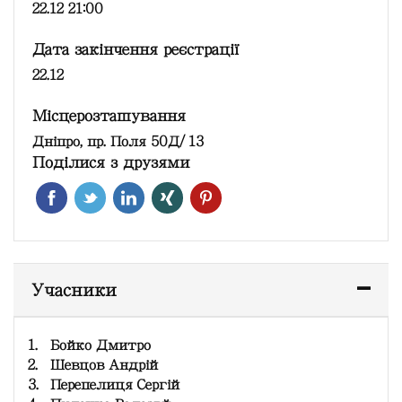
22.12 21:00
Дата закінчення реєстрації
22.12
Місцерозташування
Дніпро, пр. Поля 50Д/13
Поділися з друзями
Учасники
1.
Бойко Дмитро
2.
Шевцов Андрій
3.
Перепелиця Сергій