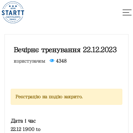
Вечірнє тренування 22.12.2023
користувачем
4348
Реєстрацію на подію закрито.
Дата і час
22.12 19:00
to