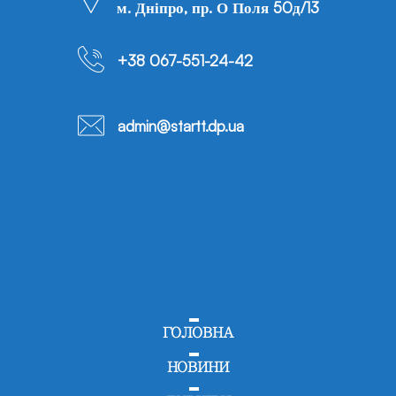
м. Дніпро, пр. О Поля 50д/13
+38 067-551-24-42
admin@startt.dp.ua
ГОЛОВНА
НОВИНИ