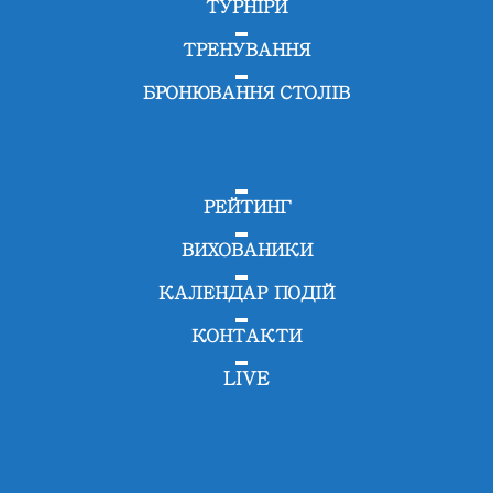
ТУРНІРИ
ТРЕНУВАННЯ
БРОНЮВАННЯ СТОЛІВ
РЕЙТИНГ
ВИХОВАНИКИ
КАЛЕНДАР ПОДІЙ
КОНТАКТИ
LIVE