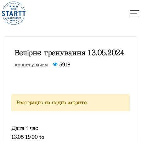
Вечірнє тренування 13.05.2024
користувачем
5918
Реєстрацію на подію закрито.
Дата і час
13.05 19:00
to