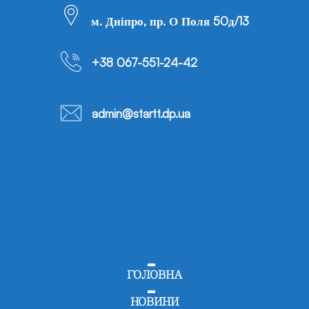
м. Дніпро, пр. О Поля 50д/13
+38 067-551-24-42
admin@startt.dp.ua
ГОЛОВНА
НОВИНИ