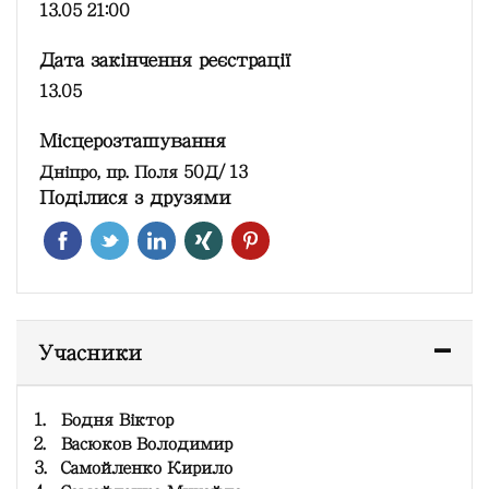
13.05 21:00
Дата закінчення реєстрації
13.05
Місцерозташування
Дніпро, пр. Поля 50Д/13
Поділися з друзями
Учасники
1.
Бодня Віктор
2.
Васюков Володимир
3.
Самойленко Кирило