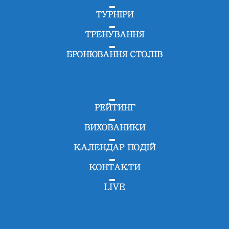
ТУРНІРИ
ТРЕНУВАННЯ
БРОНЮВАННЯ СТОЛІВ
РЕЙТИНГ
ВИХОВАНИКИ
КАЛЕНДАР ПОДІЙ
КОНТАКТИ
LIVE