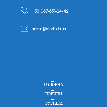
+38 067-551-24-42
admin@startt.dp.ua
ГОЛОВНА
НОВИНИ
ТУРНІРИ