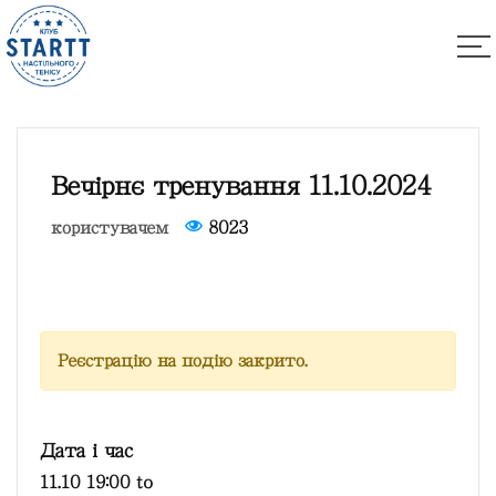
Вечірнє тренування 11.10.2024
користувачем
8023
Реєстрацію на подію закрито.
Дата і час
11.10 19:00
to