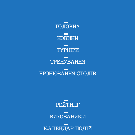
ГОЛОВНА
НОВИНИ
ТУРНІРИ
ТРЕНУВАННЯ
БРОНЮВАННЯ СТОЛІВ
РЕЙТИНГ
ВИХОВАНИКИ
КАЛЕНДАР ПОДІЙ